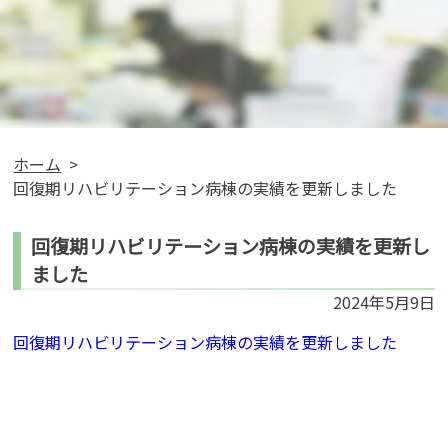
ホーム
回復期リハビリテーション病棟の実績を更新しました
回復期リハビリテーション病棟の実績を更新し
ました
2024年5月9日
回復期リハビリテーション病棟の実績を更新しました