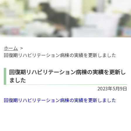
ホーム
回復期リハビリテーション病棟の実績を更新しました
回復期リハビリテーション病棟の実績を更新し
ました
2023年5月9日
回復期リハビリテーション病棟の実績を更新しました