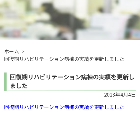
ホーム
回復期リハビリテーション病棟の実績を更新しました
回復期リハビリテーション病棟の実績を更新し
ました
2023年4月4日
回復期リハビリテーション病棟の実績を更新しました