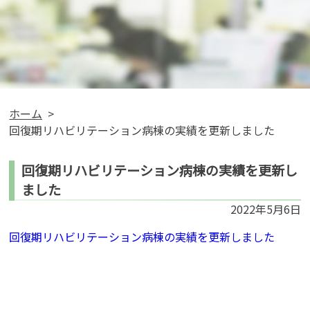
ホーム
回復期リハビリテーション病棟の実績を更新しました
回復期リハビリテーション病棟の実績を更新し
ました
2022年5月6日
回復期リハビリテーション病棟の実績を更新しました