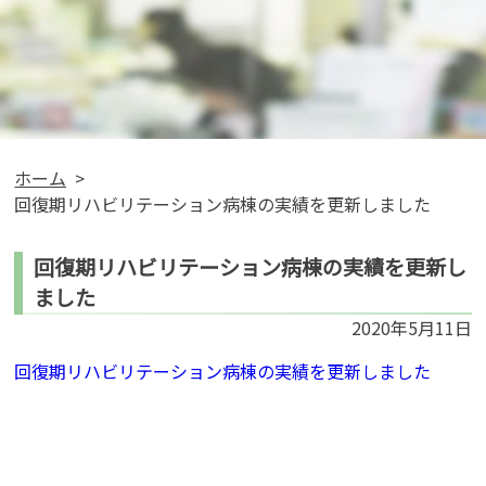
ホーム
回復期リハビリテーション病棟の実績を更新しました
回復期リハビリテーション病棟の実績を更新し
ました
2020年5月11日
回復期リハビリテーション病棟の実績を更新しました